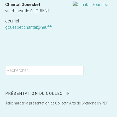
Chantal Gouesbet
vit et travaille à LORIENT
courriel :
gouesbet.chantal@neuf.fr
Rechercher :
PRÉSENTATION DU COLLECTIF
Télécharger la présentation de Collectif Arts de Bretagne en PDF.