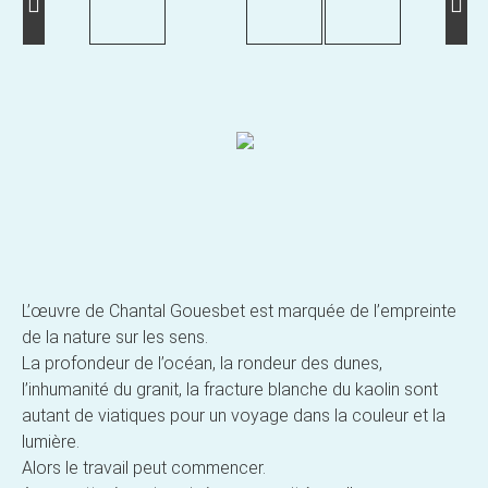
L’œuvre de Chantal Gouesbet est marquée de l’empreinte
de la nature sur les sens.
La profondeur de l’océan, la rondeur des dunes,
l’inhumanité du granit, la fracture blanche du kaolin sont
autant de viatiques pour un voyage dans la couleur et la
lumière.
Alors le travail peut commencer.