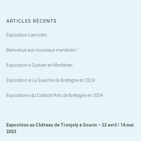
ARTICLES RÉCENTS
Exposition Lanrodec
Bienvenue aux nouveaux membres !
Exposition à Quéven en Morbihan
Exposition à La Guerche de Bretagne en 2024
Expositions du Collectif Arts de Bretagne en 2024
Exposition au Château de Tronjoly à Gourin – 22 avril / 14 mai
2023