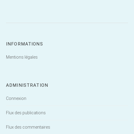
INFORMATIONS
Mentions légales
ADMINISTRATION
Connexion
Flux des publications
Flux des commentaires