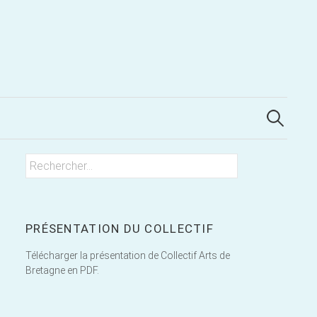
Rechercher
Rechercher :
PRÉSENTATION DU COLLECTIF
Télécharger la présentation de Collectif Arts de
Bretagne en PDF.