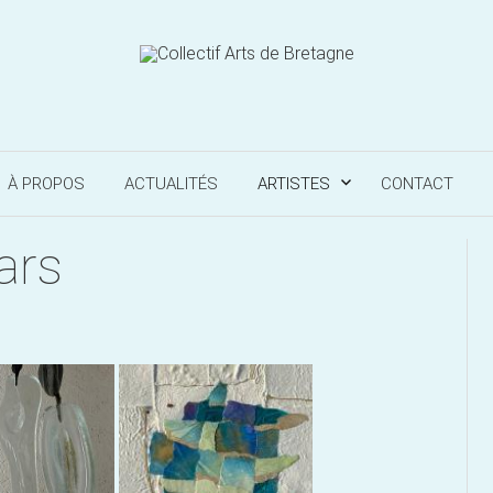
À PROPOS
ACTUALITÉS
ARTISTES
CONTACT
ars