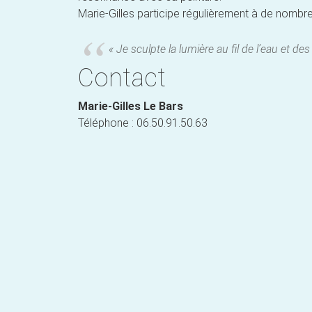
Marie-Gilles participe régulièrement à de nombr
« Je sculpte la lumière au fil de l’eau et de
Contact
Marie-Gilles Le Bars
Téléphone : 06.50.91.50.63