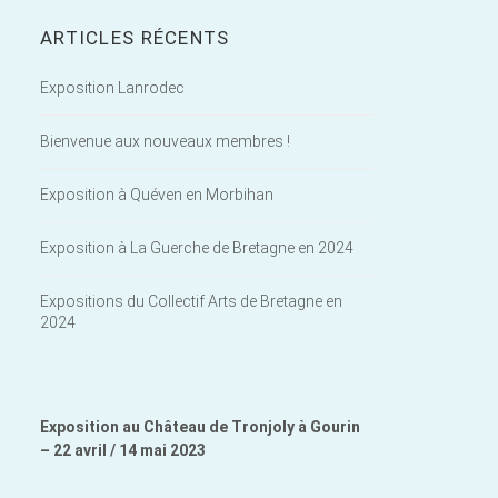
ARTICLES RÉCENTS
Exposition Lanrodec
Bienvenue aux nouveaux membres !
Exposition à Quéven en Morbihan
Exposition à La Guerche de Bretagne en 2024
Expositions du Collectif Arts de Bretagne en
2024
Exposition au Château de Tronjoly à Gourin
– 22 avril / 14 mai 2023