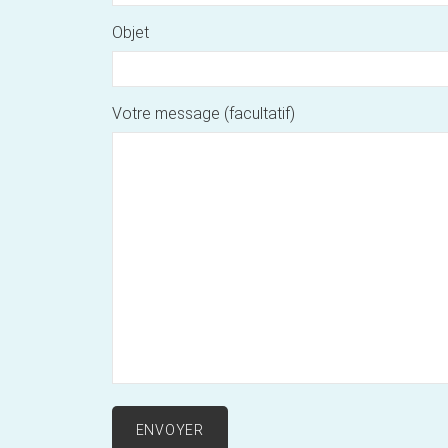
Objet
Votre message (facultatif)