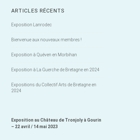
ARTICLES RÉCENTS
Exposition Lanrodec
Bienvenue aux nouveaux membres !
Exposition à Quéven en Morbihan
Exposition à La Guerche de Bretagne en 2024
Expositions du Collectif Arts de Bretagne en
2024
Exposition au Château de Tronjoly à Gourin
– 22 avril / 14 mai 2023