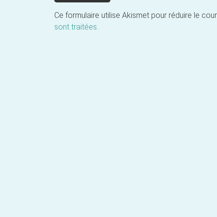
Ce formulaire utilise Akismet pour réduire le cour
sont traitées.