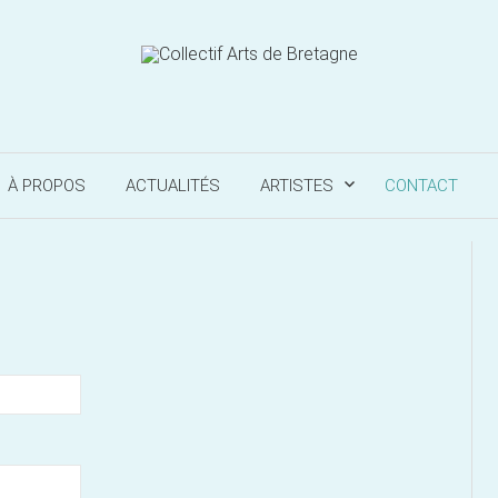
À PROPOS
ACTUALITÉS
ARTISTES
CONTACT