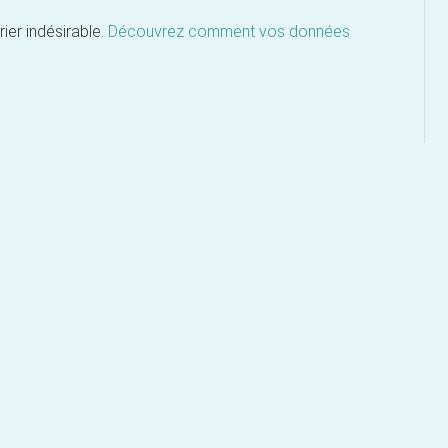
rier indésirable.
Découvrez comment vos données