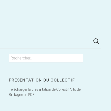
Rechercher
Rechercher :
PRÉSENTATION DU COLLECTIF
Télécharger la présentation de Collectif Arts de
Bretagne en PDF.