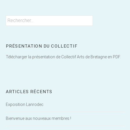
Rechercher :
PRÉSENTATION DU COLLECTIF
Télécharger la présentation de Collectif Arts de Bretagne en PDF.
ARTICLES RÉCENTS
Exposition Lanrodec
Bienvenue aux nouveaux membres !