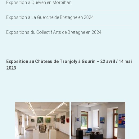
Exposition à Quéven en Morbihan
Exposition à La Guerche de Bretagne en 2024
Expositions du Collectif Arts de Bretagne en 2024
Exposition au Château de Tronjoly à Gourin – 22 avril / 14 mai
2023