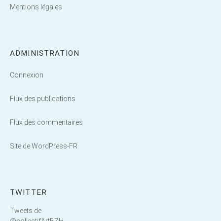
Mentions légales
ADMINISTRATION
Connexion
Flux des publications
Flux des commentaires
Site de WordPress-FR
TWITTER
Tweets de
@collectifArtBZH