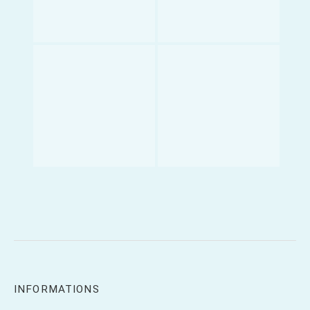
INFORMATIONS