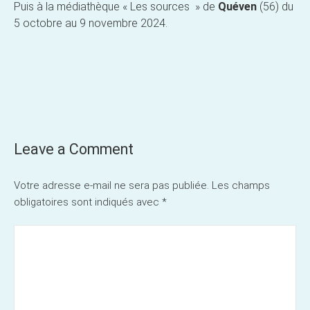
Puis à la médiathèque « Les sources » de
Quéven
(56) du
5 octobre au 9 novembre 2024.
Post
navigation
Leave a Comment
Votre adresse e-mail ne sera pas publiée.
Les champs
obligatoires sont indiqués avec
*