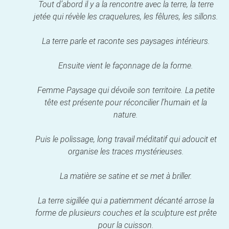
Tout d’abord il y a la rencontre avec la terre, la terre
jetée qui révèle les craquelures, les fêlures, les sillons.
La terre parle et raconte ses paysages intérieurs.
Ensuite vient le façonnage de la forme.
Femme Paysage qui dévoile son territoire. La petite
tête est présente pour réconcilier l’humain et la
nature.
Puis le polissage, long travail méditatif qui adoucit et
organise les traces mystérieuses.
La matière se satine et se met à briller.
La terre sigillée qui a patiemment décanté arrose la
forme de plusieurs couches et la sculpture est prête
pour la cuisson.