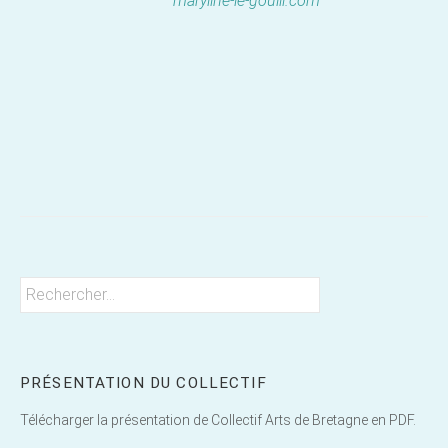
maryline-le-gouill.com
Rechercher :
PRÉSENTATION DU COLLECTIF
Télécharger la présentation de Collectif Arts de Bretagne en PDF.