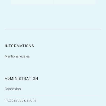
INFORMATIONS
Mentions légales
ADMINISTRATION
Connexion
Flux des publications