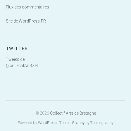
Flux des commentaires
Site de WordPress-FR
TWITTER
Tweets de
@collectifArtBZH
© 2026
Collectif Arts de Bretagne
|
Powered by
WordPress
Theme:
Graphy
by Themegraphy