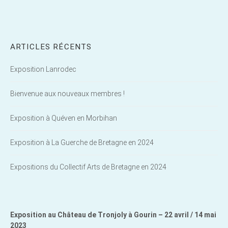
ARTICLES RÉCENTS
Exposition Lanrodec
Bienvenue aux nouveaux membres !
Exposition à Quéven en Morbihan
Exposition à La Guerche de Bretagne en 2024
Expositions du Collectif Arts de Bretagne en 2024
Exposition au Château de Tronjoly à Gourin – 22 avril / 14 mai
2023