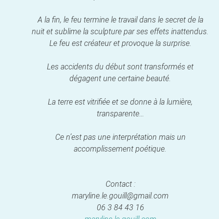
A la fin, le feu termine le travail dans le secret de la
nuit et sublime la sculpture par ses effets inattendus.
Le feu est créateur et provoque la surprise.
Les accidents du début sont transformés et
dégagent une certaine beauté.
La terre est vitrifiée et se donne à la lumière,
transparente…
Ce n’est pas une interprétation mais un
accomplissement poétique.
Contact :
maryline.le.gouill@gmail.com
06 3 84 43 16