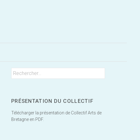
Rechercher
Rechercher :
PRÉSENTATION DU COLLECTIF
Télécharger la présentation de Collectif Arts de
Bretagne en PDF.