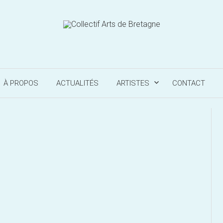
À PROPOS
ACTUALITÉS
ARTISTES
CONTACT