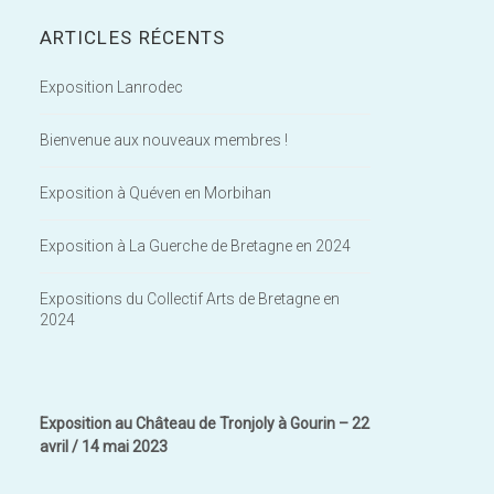
ARTICLES RÉCENTS
Exposition Lanrodec
Bienvenue aux nouveaux membres !
Exposition à Quéven en Morbihan
Exposition à La Guerche de Bretagne en 2024
Expositions du Collectif Arts de Bretagne en
2024
Exposition au Château de Tronjoly à Gourin – 22
avril / 14 mai 2023