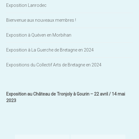
Exposition Lanrodec
Bienvenue aux nouveaux membres !
Exposition à Quéven en Morbihan
Exposition à La Guerche de Bretagne en 2024
Expositions du Collectif Arts de Bretagne en 2024
Exposition au Château de Tronjoly à Gourin – 22 avril / 14 mai
2023