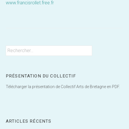
www.francisrollet.free.fr
Rechercher :
PRÉSENTATION DU COLLECTIF
Télécharger la présentation de Collectif Arts de Bretagne en PDF.
ARTICLES RÉCENTS