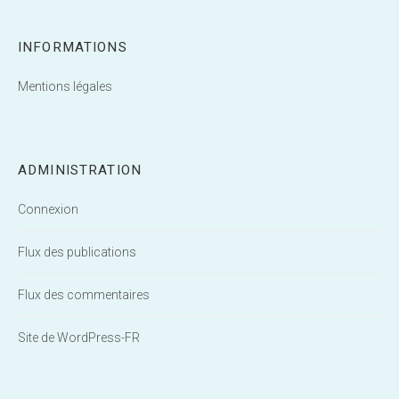
INFORMATIONS
Mentions légales
ADMINISTRATION
Connexion
Flux des publications
Flux des commentaires
Site de WordPress-FR