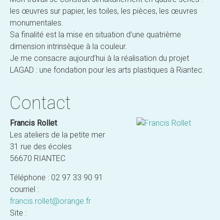
les œuvres sur papier, les toiles, les pièces, les œuvres
monumentales.
Sa finalité est la mise en situation d’une quatrième
dimension intrinsèque à la couleur.
Je me consacre aujourd’hui à la réalisation du projet
LAGAD : une fondation pour les arts plastiques à Riantec.
Contact
Francis Rollet
Les ateliers de la petite mer
31 rue des écoles
56670 RIANTEC
Téléphone : 02 97 33 90 91
courriel :
francis.rollet@orange.fr
Site :