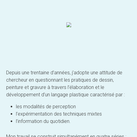
Depuis une trentaine d’années, j’adopte une attitude de
chercheur en questionnant les pratiques de dessin,
peinture et gravure à travers l’élaboration et le
développement d’un langage plastique caractérisé par :
les modalités de perception
l’expérimentation des techniques mixtes
l’information du quotidien.
Mon travail se construit simultanément en quatre séries :