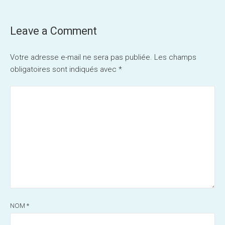
navigation
Leave a Comment
Votre adresse e-mail ne sera pas publiée.
Les champs
obligatoires sont indiqués avec
*
NOM
*