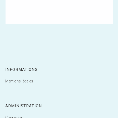
INFORMATIONS
Mentions légales
ADMINISTRATION
Connexion