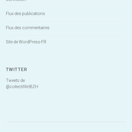
Flux des publications
Flux des commentaires
Site de WordPress-FR
TWITTER
Tweets de
@collectifArtBZH