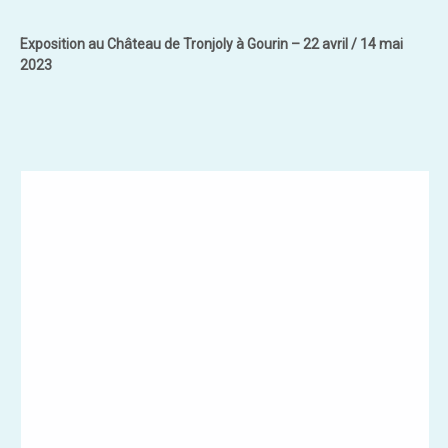
Exposition au Château de Tronjoly à Gourin – 22 avril / 14 mai
2023