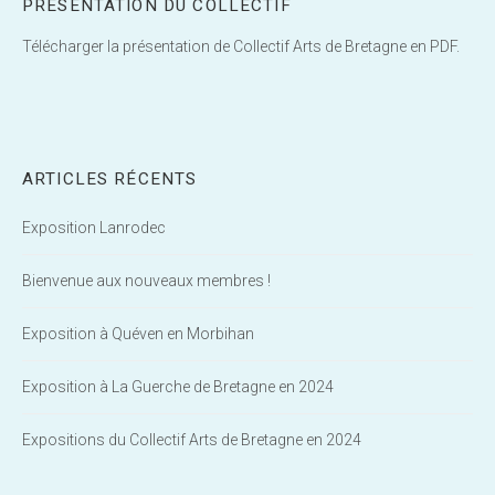
PRÉSENTATION DU COLLECTIF
Télécharger la présentation de Collectif Arts de Bretagne en PDF.
ARTICLES RÉCENTS
Exposition Lanrodec
Bienvenue aux nouveaux membres !
Exposition à Quéven en Morbihan
Exposition à La Guerche de Bretagne en 2024
Expositions du Collectif Arts de Bretagne en 2024