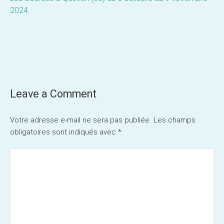
Post
navigation
Leave a Comment
Votre adresse e-mail ne sera pas publiée.
Les champs
obligatoires sont indiqués avec
*