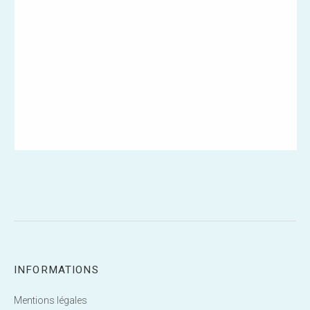
INFORMATIONS
Mentions légales