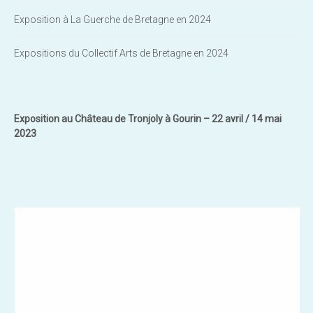
Exposition à La Guerche de Bretagne en 2024
Expositions du Collectif Arts de Bretagne en 2024
Exposition au Château de Tronjoly à Gourin – 22 avril / 14 mai
2023