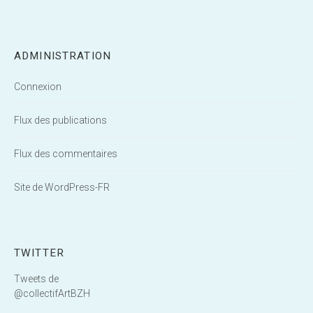
ADMINISTRATION
Connexion
Flux des publications
Flux des commentaires
Site de WordPress-FR
TWITTER
Tweets de
@collectifArtBZH