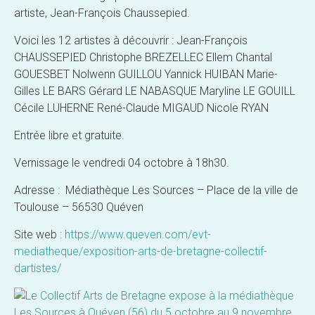
artiste, Jean-François Chaussepied.
Voici les 12 artistes à découvrir : Jean-François
CHAUSSEPIED Christophe BREZELLEC Ellem Chantal
GOUESBET Nolwenn GUILLOU Yannick HUIBAN Marie-
Gilles LE BARS Gérard LE NABASQUE Maryline LE GOUILL
Cécile LUHERNE René-Claude MIGAUD Nicole RYAN
Entrée libre et gratuite.
Vernissage le vendredi 04 octobre à 18h30.
Adresse : Médiathèque Les Sources – Place de la ville de
Toulouse – 56530 Quéven
Site web :
https://www.queven.com/evt-
mediatheque/exposition-arts-de-bretagne-collectif-
dartistes/