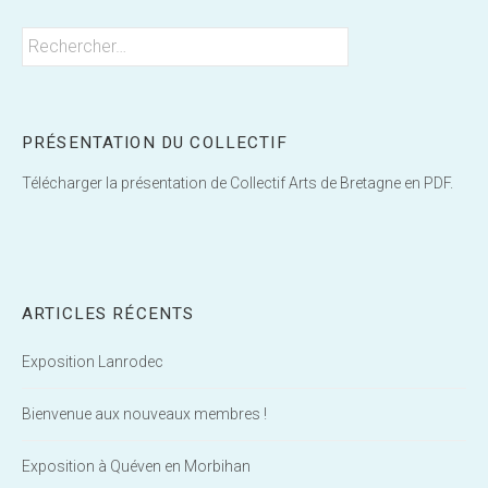
Rechercher :
PRÉSENTATION DU COLLECTIF
Télécharger la présentation de Collectif Arts de Bretagne en PDF.
ARTICLES RÉCENTS
Exposition Lanrodec
Bienvenue aux nouveaux membres !
Exposition à Quéven en Morbihan