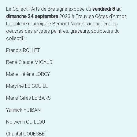
Le Collectif Arts de Bretagne expose du
vendredi 8
au
dimanche 24 septembre
2023 à Erquy en Côtes d’Armor.
La galerie municipale Bernard Nonnet accueillera les
oeuvres des artistes peintres, graveurs, sculpteurs du
collectif :
Francis ROLLET
René-Claude MIGAUD
Marie-Hélène LORCY
Maryline LE GOUILL
Marie-Gilles LE BARS
Yannick HUIBAN
Nolwenn GUILLOU
Chantal GOUESBET