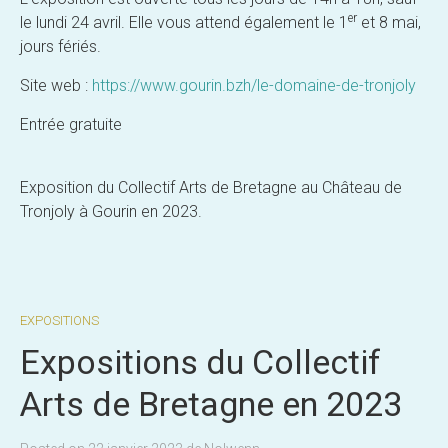
er
le lundi 24 avril. Elle vous attend également le 1
et 8 mai,
jours fériés.
Site web :
https://www.gourin.bzh/le-domaine-de-tronjoly
Entrée gratuite
Exposition du Collectif Arts de Bretagne au Château de
Tronjoly à Gourin en 2023.
EXPOSITIONS
Expositions du Collectif
Arts de Bretagne en 2023