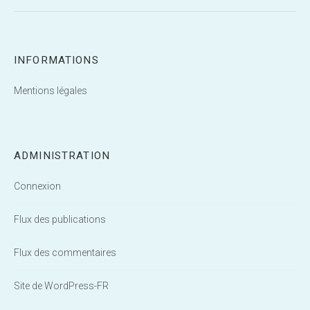
INFORMATIONS
Mentions légales
ADMINISTRATION
Connexion
Flux des publications
Flux des commentaires
Site de WordPress-FR