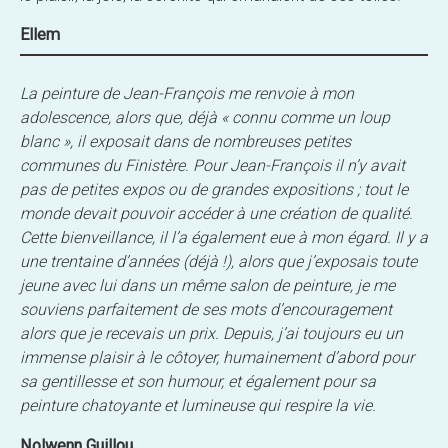
Ellem
La peinture de Jean-François me renvoie à mon
adolescence, alors que, déjà « connu comme un loup
blanc », il exposait dans de nombreuses petites
communes du Finistère. Pour Jean-François il n’y avait
pas de petites expos ou de grandes expositions ; tout le
monde devait pouvoir accéder à une création de qualité.
Cette bienveillance, il l’a également eue à mon égard. Il y a
une trentaine d’années (déjà !), alors que j’exposais toute
jeune avec lui dans un même salon de peinture, je me
souviens parfaitement de ses mots d’encouragement
alors que je recevais un prix. Depuis, j’ai toujours eu un
immense plaisir à le côtoyer, humainement d’abord pour
sa gentillesse et son humour, et également pour sa
peinture chatoyante et lumineuse qui respire la vie.
Nolwenn Guillou