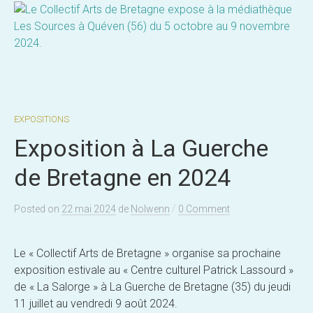
EXPOSITIONS
Exposition à La Guerche
de Bretagne en 2024
/
Posted
on
22 mai 2024
de
Nolwenn
0 Comment
Le « Collectif Arts de Bretagne » organise sa prochaine
exposition estivale au « Centre culturel Patrick Lassourd »
de « La Salorge » à La Guerche de Bretagne (35) du jeudi
11 juillet au vendredi 9 août 2024.