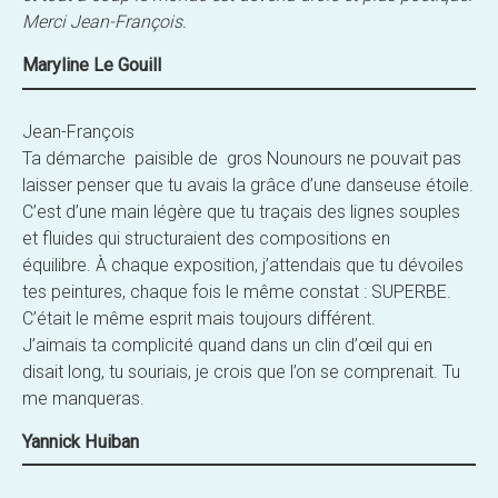
Merci Jean-François.
Maryline Le Gouill
Jean-François
Ta démarche paisible de gros Nounours ne pouvait pas
laisser penser que tu avais la grâce d’une danseuse étoile.
C’est d’une main légère que tu traçais des lignes souples
et fluides qui structuraient des compositions en
équilibre. À chaque exposition, j’attendais que tu dévoiles
tes peintures, chaque fois le même constat : SUPERBE.
C’était le même esprit mais toujours différent.
J’aimais ta complicité quand dans un clin d’œil qui en
disait long, tu souriais, je crois que l’on se comprenait. Tu
me manqueras.
Yannick Huiban