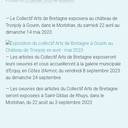
Posted
on
22 janvier 2023
de
Nolwenn
— Le Collectif Arts de Bretagne exposera au château de
Tronjoly à Gourin, dans le Morbihan, du samedi 22 avril au
dimanche 14 mai 2023.
— Les artistes du Collectif Arts de Bretagne exposeront
leurs oeuvres et vous accueilleront à la galerie municipale
d’Erquy, en Côtes d’Armor, du vendredi 8 septembre 2023
au dimanche 24 septembre.
— Les oeuvres des artistes du Collectif Arts de Bretagne
seront exposées à Saint-Gildas de Rhuys, dans le
Morbihan, du 22 août au 3 septembre 2023.