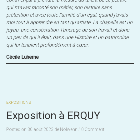
qui m’avait raconté son métier, son histoire sans
prétention et avec toute l’amitié d’un égal, quand j’avais
moi tout à apprendre en tant qu’artiste. La chapelle est un
joyau, une consécration, l’ancrage de son travail et donc
un peu de qui il était, dans une Histoire et un patrimoine
qui lui tenaient profondément à cœur.
Cécile Luherne
EXPOSITIONS
Exposition à ERQUY
/
Posted
on
30 août 2023
de
Nolwenn
0 Comment