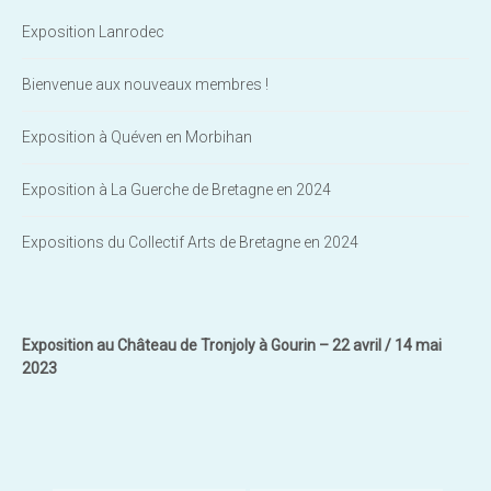
Exposition Lanrodec
Bienvenue aux nouveaux membres !
Exposition à Quéven en Morbihan
Exposition à La Guerche de Bretagne en 2024
Expositions du Collectif Arts de Bretagne en 2024
Exposition au Château de Tronjoly à Gourin – 22 avril / 14 mai
2023