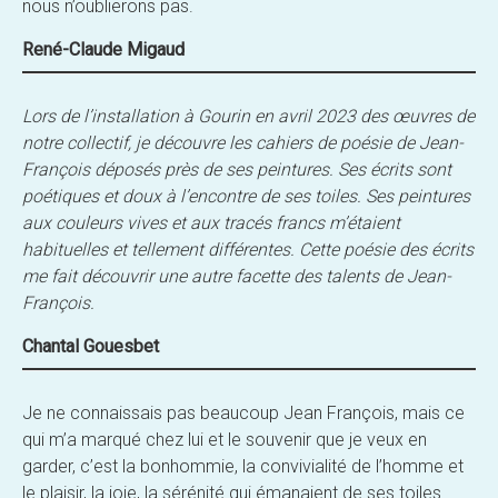
nous n’oublierons pas.
René-Claude
M
igaud
Lors de l’installation à Gourin en avril 2023 des œuvres de
notre collectif, je découvre les cahiers de poésie de Jean-
François déposés près de ses peintures. Ses écrits sont
poétiques et doux à l’encontre de ses toiles. Ses peintures
aux couleurs vives et aux tracés francs m’étaient
habituelles et tellement différentes. Cette poésie des écrits
me fait découvrir une autre facette des talents de Jean-
François.
Chantal Gouesbet
Je ne connaissais pas beaucoup Jean François, mais ce
qui m’a marqué chez lui et le souvenir que je veux en
garder, c’est la bonhommie, la convivialité de l’homme et
le plaisir, la joie, la sérénité qui émanaient de ses toiles.