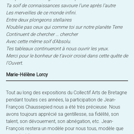
Ta soif de connaissances savoure l’une après l’autre
Les merveilles de ce monde infini.
Entre deux plongeons stellaires
N’oublie pas ceux qui comme toi sur notre planète Terre
Continuent de chercher … chercher
Avec cette même soif d’Absolu.
Tes tableaux continueront à nous ouvrir les yeux.
Merci pour le bonheur de t’avoir croisé dans cette quête de
l’Ouvert.
Marie-Hélène Lorcy
Tout au long des expositions du Collectif Arts de Bretagne
pendant toutes ces années, la participation de Jean-
François Chaussepied nous a été très précieuse. Nous
avons toujours apprécié sa gentillesse, sa fidélité, son
talent, son dévouement, son abnégation, etc. Jean-
François restera un modèle pour nous tous, modèle que