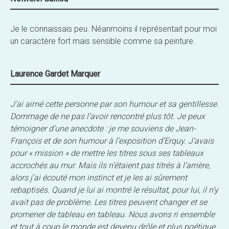
Je le connaissais peu. Néanmoins il représentait pour moi
un caractère fort mais sensible comme sa peinture.
Laurence Gardet Marquer
J’ai aimé cette personne par son humour et sa gentillesse.
Dommage de ne pas l’avoir rencontré plus tôt. Je peux
témoigner d’une anecdote : je me souviens de Jean-
François et de son humour à l’exposition d’Erquy. J’avais
pour « mission » de mettre les titres sous ses tableaux
accrochés au mur. Mais ils n’étaient pas titrés à l’arrière,
alors j’ai écouté mon instinct et je les ai sûrement
rebaptisés. Quand je lui ai montré le résultat, pour lui, il n’y
avait pas de problème. Les titres peuvent changer et se
promener de tableau en tableau. Nous avons ri ensemble
et tout à coup le monde est devenu drôle et plus poétique.