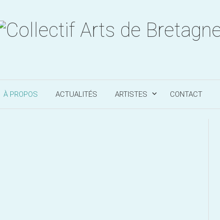
À PROPOS
ACTUALITÉS
ARTISTES
CONTACT