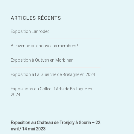
ARTICLES RÉCENTS
Exposition Lanrodec
Bienvenue aux nouveaux membres !
Exposition à Quéven en Morbihan
Exposition à La Guerche de Bretagne en 2024
Expositions du Collectif Arts de Bretagne en
2024
Exposition au Château de Tronjoly à Gourin – 22
avril / 14 mai 2023