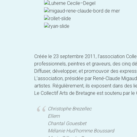
Créée le 23 septembre 2011, l’association Colle
professionnels, peintres et graveurs, des cinq d
Diffuser, développer, et promouvoir des expres
L’association, présidée par René-Claude Migaud,
artistes. Régulièrement, ils exposent dans des l
Le Collectif Arts de Bretagne est soutenu par le
Christophe Brezellec
Ellem
Chantal Gouesbet
Mélanie Hud’homme Boussard