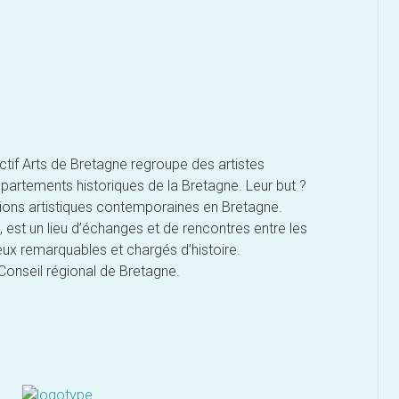
ctif Arts de Bretagne regroupe des artistes
épartements historiques de la Bretagne. Leur but ?
sions artistiques contemporaines en Bretagne.
 est un lieu d’échanges et de rencontres entre les
ieux remarquables et chargés d’histoire.
 Conseil régional de Bretagne.