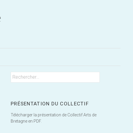
Rechercher
Rechercher :
PRÉSENTATION DU COLLECTIF
Télécharger la présentation de Collectif Arts de
Bretagne en PDF.