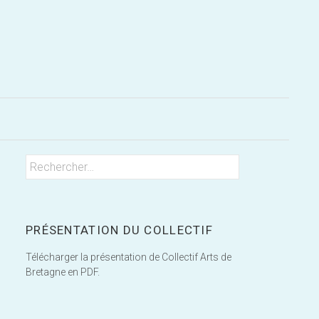
Rechercher
Rechercher :
PRÉSENTATION DU COLLECTIF
Télécharger la présentation de Collectif Arts de
Bretagne en PDF.