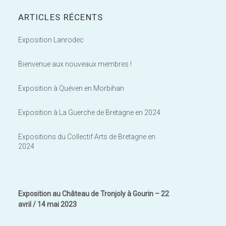
ARTICLES RÉCENTS
Exposition Lanrodec
Bienvenue aux nouveaux membres !
Exposition à Quéven en Morbihan
Exposition à La Guerche de Bretagne en 2024
Expositions du Collectif Arts de Bretagne en
2024
Exposition au Château de Tronjoly à Gourin – 22
avril / 14 mai 2023