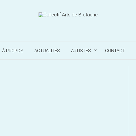
À PROPOS
ACTUALITÉS
ARTISTES
CONTACT