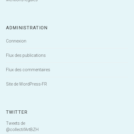
ADMINISTRATION
Connexion
Flux des publications
Flux des commentaires
Site de WordPress-FR
TWITTER
Tweets de
@collectifArtBZH