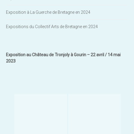
Exposition à La Guerche de Bretagne en 2024
Expositions du Collectif Arts de Bretagne en 2024
Exposition au Château de Tronjoly à Gourin – 22 avril / 14 mai
2023