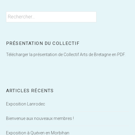
Rechercher :
PRÉSENTATION DU COLLECTIF
Télécharger la présentation de Collectif Arts de Bretagne en PDF.
ARTICLES RÉCENTS
Exposition Lanrodec
Bienvenue aux nouveaux membres !
Exposition à Quéven en Morbihan