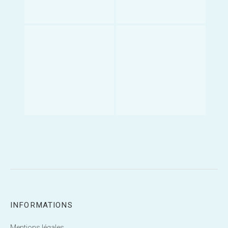
INFORMATIONS
Mentions légales