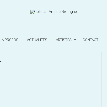
À PROPOS
ACTUALITÉS
ARTISTES
CONTACT
t