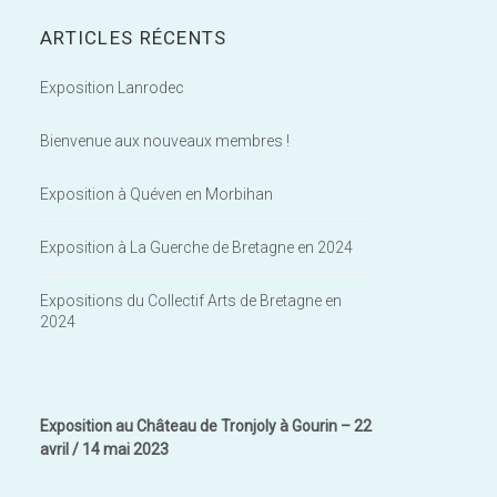
ARTICLES RÉCENTS
Exposition Lanrodec
Bienvenue aux nouveaux membres !
Exposition à Quéven en Morbihan
Exposition à La Guerche de Bretagne en 2024
Expositions du Collectif Arts de Bretagne en
2024
Exposition au Château de Tronjoly à Gourin – 22
avril / 14 mai 2023