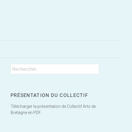
Rechercher
Rechercher :
PRÉSENTATION DU COLLECTIF
Télécharger la présentation de Collectif Arts de
Bretagne en PDF.