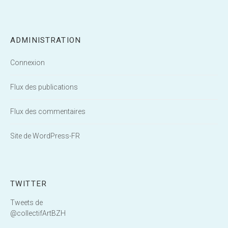
ADMINISTRATION
Connexion
Flux des publications
Flux des commentaires
Site de WordPress-FR
TWITTER
Tweets de
@collectifArtBZH