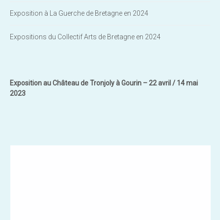
Exposition à La Guerche de Bretagne en 2024
Expositions du Collectif Arts de Bretagne en 2024
Exposition au Château de Tronjoly à Gourin – 22 avril / 14 mai
2023