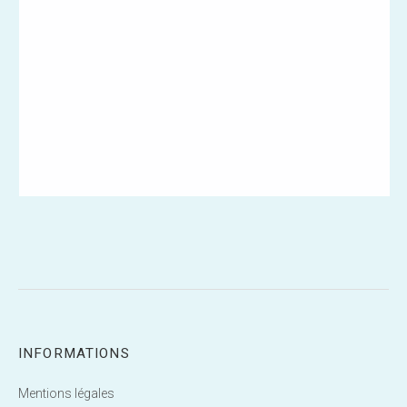
INFORMATIONS
Mentions légales