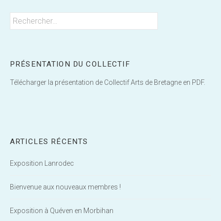
Rechercher :
PRÉSENTATION DU COLLECTIF
Télécharger la présentation de Collectif Arts de Bretagne en PDF.
ARTICLES RÉCENTS
Exposition Lanrodec
Bienvenue aux nouveaux membres !
Exposition à Quéven en Morbihan