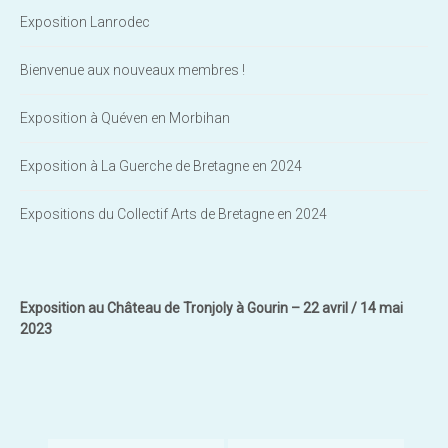
Exposition Lanrodec
Bienvenue aux nouveaux membres !
Exposition à Quéven en Morbihan
Exposition à La Guerche de Bretagne en 2024
Expositions du Collectif Arts de Bretagne en 2024
Exposition au Château de Tronjoly à Gourin – 22 avril / 14 mai
2023