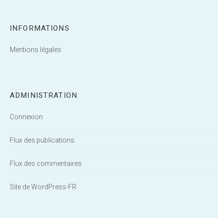
INFORMATIONS
Mentions légales
ADMINISTRATION
Connexion
Flux des publications
Flux des commentaires
Site de WordPress-FR