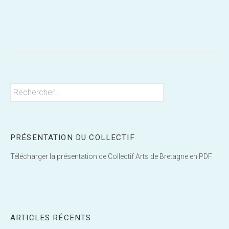
Post
navigation
Rechercher :
PRÉSENTATION DU COLLECTIF
Télécharger la présentation de Collectif Arts de Bretagne en PDF.
ARTICLES RÉCENTS