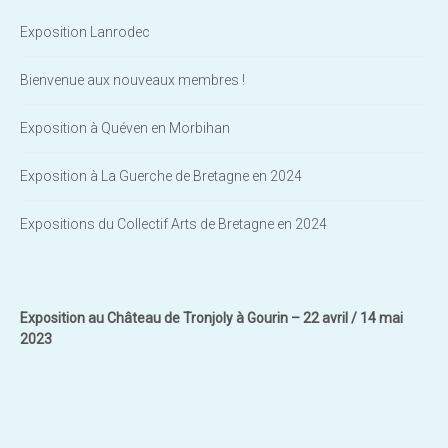
Exposition Lanrodec
Bienvenue aux nouveaux membres !
Exposition à Quéven en Morbihan
Exposition à La Guerche de Bretagne en 2024
Expositions du Collectif Arts de Bretagne en 2024
Exposition au Château de Tronjoly à Gourin – 22 avril / 14 mai
2023