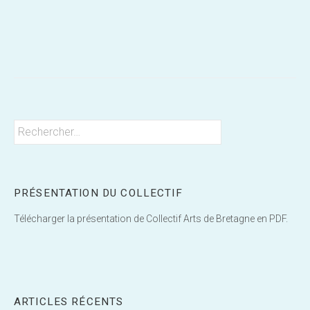
Post
navigation
Rechercher :
PRÉSENTATION DU COLLECTIF
Télécharger la présentation de Collectif Arts de Bretagne en PDF.
ARTICLES RÉCENTS