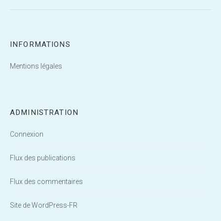
INFORMATIONS
Mentions légales
ADMINISTRATION
Connexion
Flux des publications
Flux des commentaires
Site de WordPress-FR