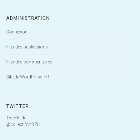
ADMINISTRATION
Connexion
Flux des publications
Flux des commentaires
Site de WordPress-FR
TWITTER
Tweets de
@collectifArtBZH