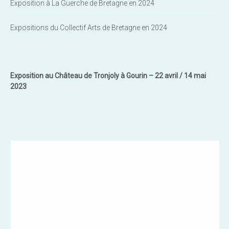
Exposition à La Guerche de Bretagne en 2024
Expositions du Collectif Arts de Bretagne en 2024
Exposition au Château de Tronjoly à Gourin – 22 avril / 14 mai
2023