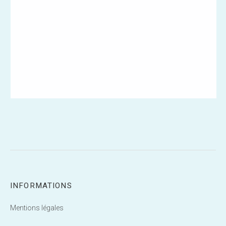
INFORMATIONS
Mentions légales