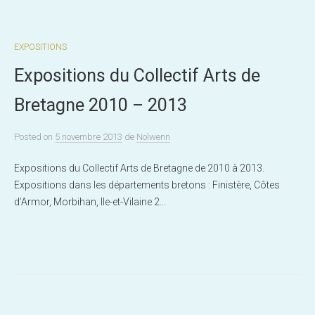
EXPOSITIONS
Expositions du Collectif Arts de
Bretagne 2010 – 2013
Posted
on
5 novembre 2013
de
Nolwenn
Expositions du Collectif Arts de Bretagne de 2010 à 2013.
Expositions dans les départements bretons : Finistère, Côtes
d’Armor, Morbihan, Ile-et-Vilaine 2...