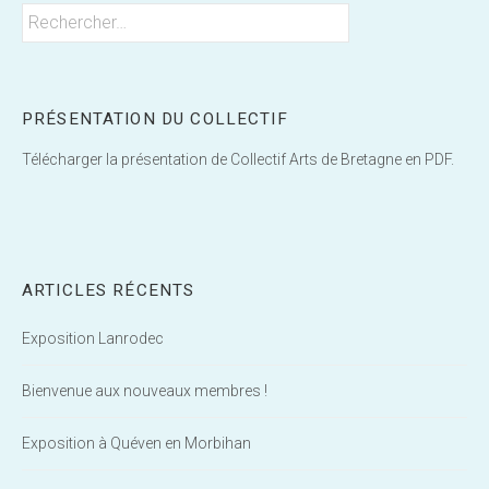
Rechercher :
PRÉSENTATION DU COLLECTIF
Télécharger la présentation de Collectif Arts de Bretagne en PDF.
ARTICLES RÉCENTS
Exposition Lanrodec
Bienvenue aux nouveaux membres !
Exposition à Quéven en Morbihan