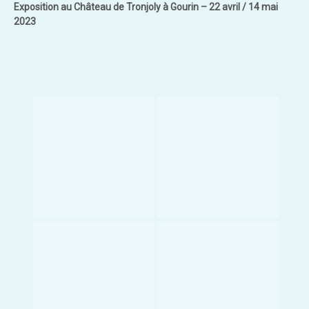
Exposition au Château de Tronjoly à Gourin – 22 avril / 14 mai
2023