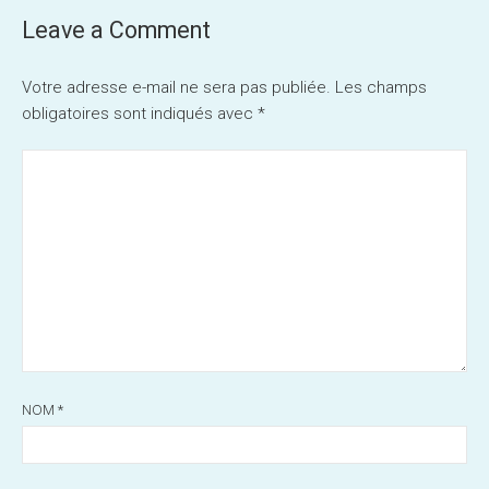
Leave a Comment
Votre adresse e-mail ne sera pas publiée.
Les champs
obligatoires sont indiqués avec
*
NOM
*