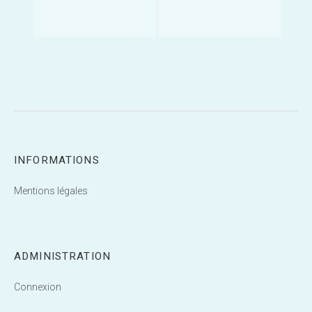
INFORMATIONS
Mentions légales
ADMINISTRATION
Connexion