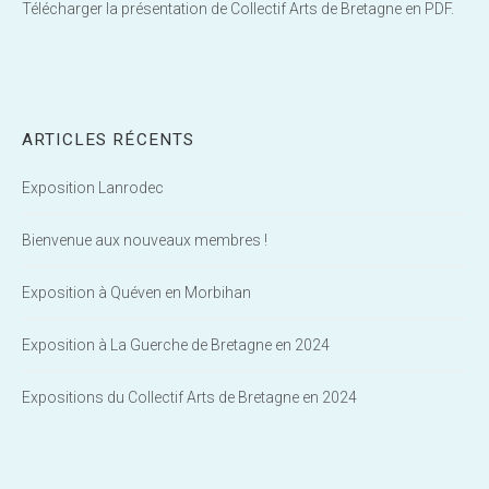
Télécharger la présentation de Collectif Arts de Bretagne en PDF.
ARTICLES RÉCENTS
Exposition Lanrodec
Bienvenue aux nouveaux membres !
Exposition à Quéven en Morbihan
Exposition à La Guerche de Bretagne en 2024
Expositions du Collectif Arts de Bretagne en 2024