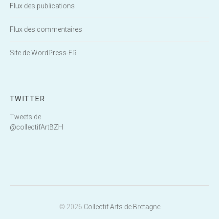
Flux des publications
Flux des commentaires
Site de WordPress-FR
TWITTER
Tweets de
@collectifArtBZH
© 2026
Collectif Arts de Bretagne