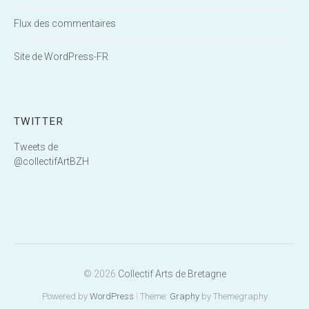
Flux des commentaires
Site de WordPress-FR
TWITTER
Tweets de
@collectifArtBZH
© 2026
Collectif Arts de Bretagne
|
Powered by
WordPress
Theme:
Graphy
by Themegraphy