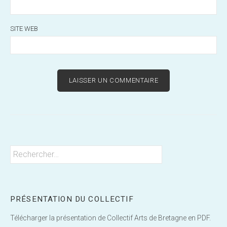
SITE WEB
Rechercher :
PRÉSENTATION DU COLLECTIF
Télécharger la présentation de Collectif Arts de Bretagne en PDF.