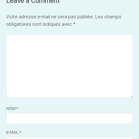
Leave a Comment
Votre adresse e-mail ne sera pas publiée.
Les champs
obligatoires sont indiqués avec
*
NOM
*
E-MAIL
*