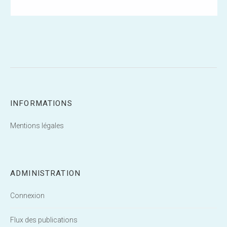
INFORMATIONS
Mentions légales
ADMINISTRATION
Connexion
Flux des publications