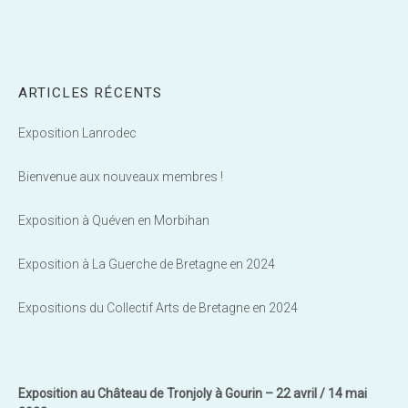
ARTICLES RÉCENTS
Exposition Lanrodec
Bienvenue aux nouveaux membres !
Exposition à Quéven en Morbihan
Exposition à La Guerche de Bretagne en 2024
Expositions du Collectif Arts de Bretagne en 2024
Exposition au Château de Tronjoly à Gourin – 22 avril / 14 mai