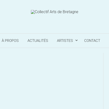
À PROPOS
ACTUALITÉS
ARTISTES
CONTACT