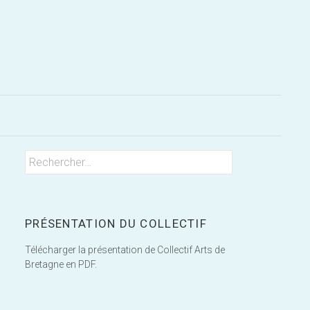
Rechercher
Rechercher :
PRÉSENTATION DU COLLECTIF
Télécharger la présentation de Collectif Arts de
Bretagne en PDF.