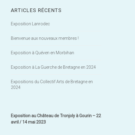
ARTICLES RÉCENTS
Exposition Lanrodec
Bienvenue aux nouveaux membres !
Exposition à Quéven en Morbihan
Exposition à La Guerche de Bretagne en 2024
Expositions du Collectif Arts de Bretagne en
2024
Exposition au Château de Tronjoly à Gourin – 22
avril / 14 mai 2023