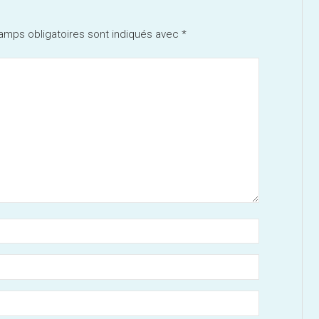
amps obligatoires sont indiqués avec
*