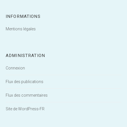
INFORMATIONS
Mentions légales
ADMINISTRATION
Connexion
Flux des publications
Flux des commentaires
Site de WordPress-FR