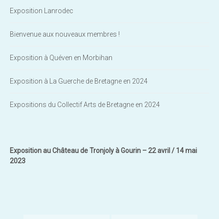
Exposition Lanrodec
Bienvenue aux nouveaux membres !
Exposition à Quéven en Morbihan
Exposition à La Guerche de Bretagne en 2024
Expositions du Collectif Arts de Bretagne en 2024
Exposition au Château de Tronjoly à Gourin – 22 avril / 14 mai
2023