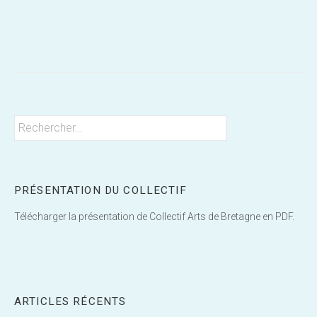
Post
navigation
Rechercher :
PRÉSENTATION DU COLLECTIF
Télécharger la présentation de Collectif Arts de Bretagne en PDF.
ARTICLES RÉCENTS