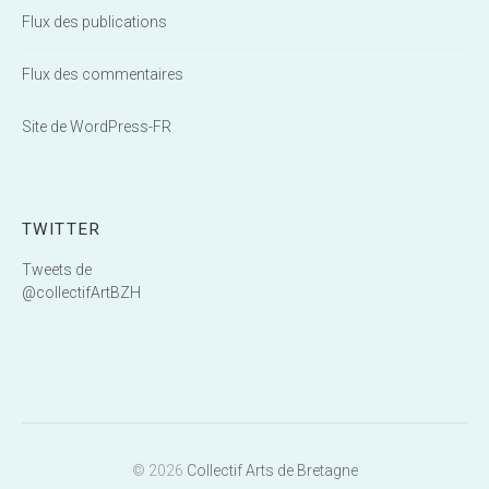
Flux des publications
Flux des commentaires
Site de WordPress-FR
TWITTER
Tweets de
@collectifArtBZH
© 2026
Collectif Arts de Bretagne