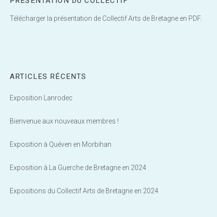
PRÉSENTATION DU COLLECTIF
Télécharger la présentation de Collectif Arts de Bretagne en PDF.
ARTICLES RÉCENTS
Exposition Lanrodec
Bienvenue aux nouveaux membres !
Exposition à Quéven en Morbihan
Exposition à La Guerche de Bretagne en 2024
Expositions du Collectif Arts de Bretagne en 2024