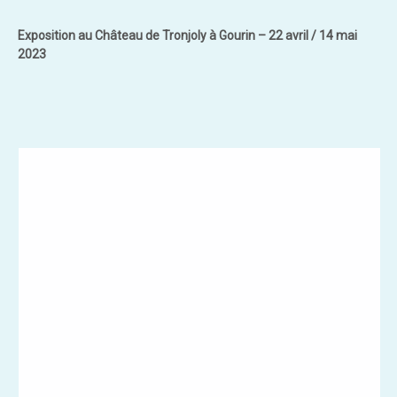
Exposition au Château de Tronjoly à Gourin – 22 avril / 14 mai
2023