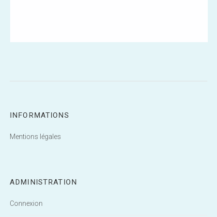
INFORMATIONS
Mentions légales
ADMINISTRATION
Connexion