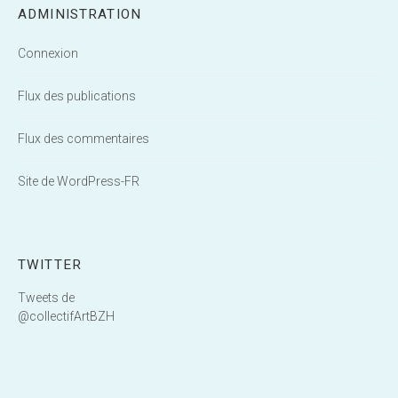
ADMINISTRATION
Connexion
Flux des publications
Flux des commentaires
Site de WordPress-FR
TWITTER
Tweets de
@collectifArtBZH