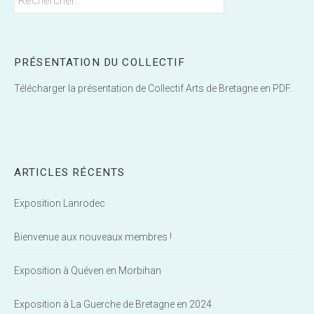
PRÉSENTATION DU COLLECTIF
Télécharger la présentation de Collectif Arts de Bretagne en PDF.
ARTICLES RÉCENTS
Exposition Lanrodec
Bienvenue aux nouveaux membres !
Exposition à Quéven en Morbihan
Exposition à La Guerche de Bretagne en 2024