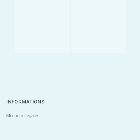
INFORMATIONS
Mentions légales