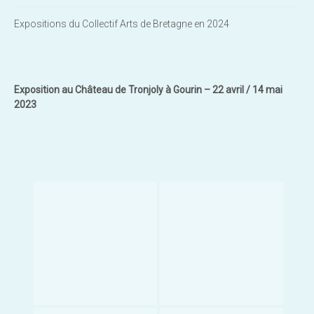
Expositions du Collectif Arts de Bretagne en 2024
Exposition au Château de Tronjoly à Gourin – 22 avril / 14 mai
2023