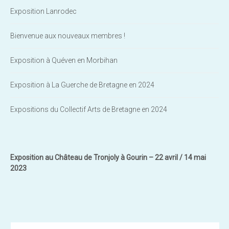
Exposition Lanrodec
Bienvenue aux nouveaux membres !
Exposition à Quéven en Morbihan
Exposition à La Guerche de Bretagne en 2024
Expositions du Collectif Arts de Bretagne en 2024
Exposition au Château de Tronjoly à Gourin – 22 avril / 14 mai
2023