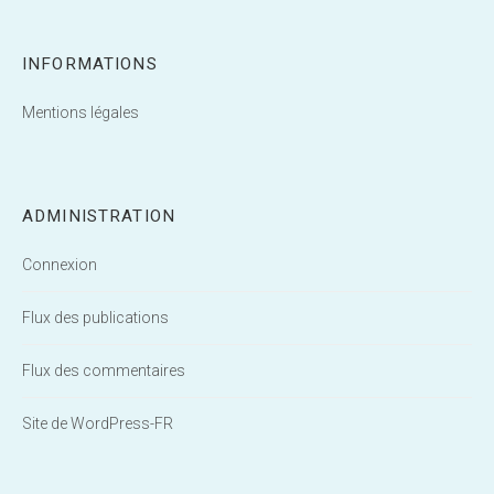
INFORMATIONS
Mentions légales
ADMINISTRATION
Connexion
Flux des publications
Flux des commentaires
Site de WordPress-FR