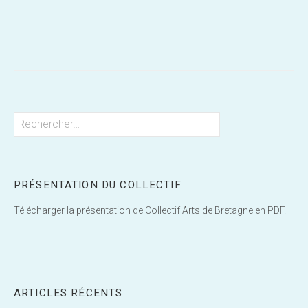
Post
navigation
Rechercher :
PRÉSENTATION DU COLLECTIF
Télécharger la présentation de Collectif Arts de Bretagne en PDF.
ARTICLES RÉCENTS