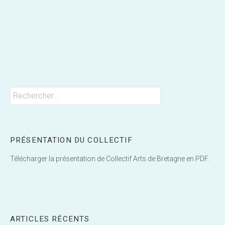
Post
navigation
Rechercher :
PRÉSENTATION DU COLLECTIF
Télécharger la présentation de Collectif Arts de Bretagne en PDF.
ARTICLES RÉCENTS