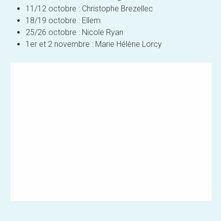
11/12 octobre : Christophe Brezellec
18/19 octobre : Ellem
25/26 octobre : Nicole Ryan
1er et 2 novembre : Marie Hélène Lorcy