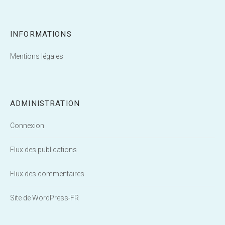
INFORMATIONS
Mentions légales
ADMINISTRATION
Connexion
Flux des publications
Flux des commentaires
Site de WordPress-FR