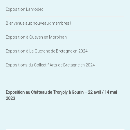
Exposition Lanrodec
Bienvenue aux nouveaux membres !
Exposition à Quéven en Morbihan
Exposition à La Guerche de Bretagne en 2024
Expositions du Collectif Arts de Bretagne en 2024
Exposition au Château de Tronjoly à Gourin – 22 avril / 14 mai
2023