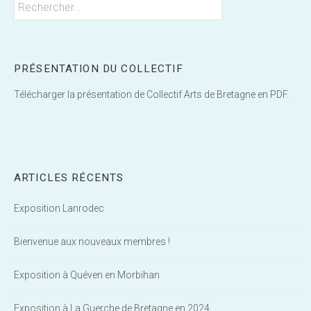
Rechercher :
PRÉSENTATION DU COLLECTIF
Télécharger la présentation de Collectif Arts de Bretagne en PDF.
ARTICLES RÉCENTS
Exposition Lanrodec
Bienvenue aux nouveaux membres !
Exposition à Quéven en Morbihan
Exposition à La Guerche de Bretagne en 2024