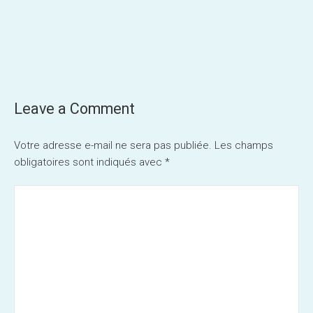
Post
navigation
Leave a Comment
Votre adresse e-mail ne sera pas publiée.
Les champs
obligatoires sont indiqués avec
*