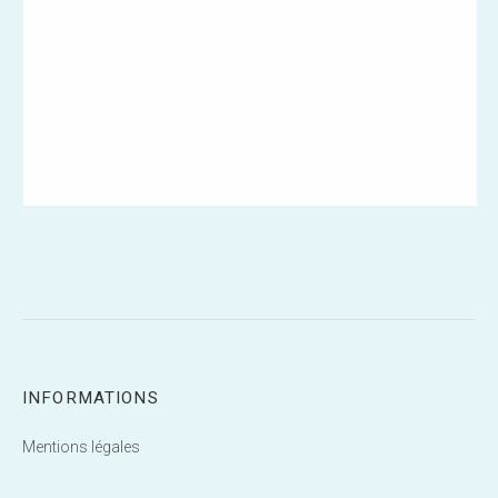
INFORMATIONS
Mentions légales