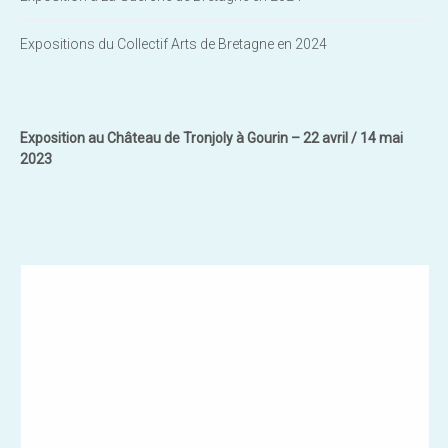
Expositions du Collectif Arts de Bretagne en 2024
Exposition au Château de Tronjoly à Gourin – 22 avril / 14 mai
2023