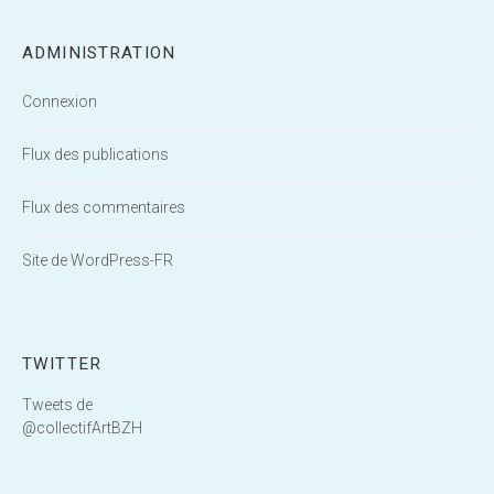
ADMINISTRATION
Connexion
Flux des publications
Flux des commentaires
Site de WordPress-FR
TWITTER
Tweets de
@collectifArtBZH