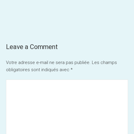
Post
navigation
Leave a Comment
Votre adresse e-mail ne sera pas publiée.
Les champs
obligatoires sont indiqués avec
*