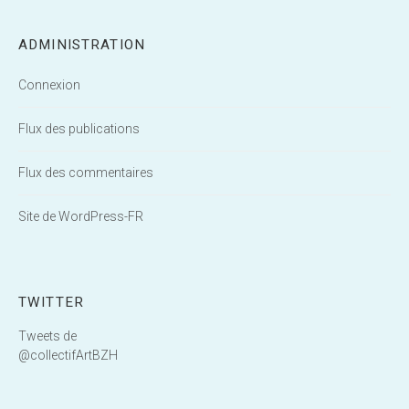
ADMINISTRATION
Connexion
Flux des publications
Flux des commentaires
Site de WordPress-FR
TWITTER
Tweets de
@collectifArtBZH