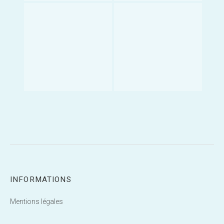
INFORMATIONS
Mentions légales