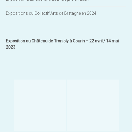
Expositions du Collectif Arts de Bretagne en 2024
Exposition au Château de Tronjoly à Gourin – 22 avril / 14 mai
2023