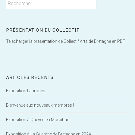
Rechercher :
PRÉSENTATION DU COLLECTIF
Télécharger la présentation de Collectif Arts de Bretagne en PDF.
ARTICLES RÉCENTS
Exposition Lanrodec
Bienvenue aux nouveaux membres !
Exposition à Quéven en Morbihan
Exposition à La Guerche de Bretagne en 2024