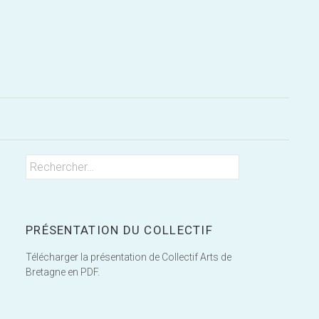
Rechercher
Rechercher :
PRÉSENTATION DU COLLECTIF
Télécharger la présentation de Collectif Arts de
Bretagne en PDF.