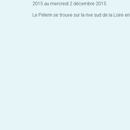
2015 au mercredi 2 décembre 2015.
Le Pélerin se trouve sur la rive sud de la Loire e
Post
navigation