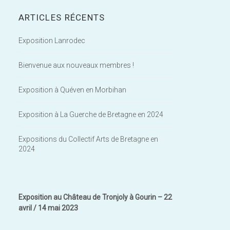
ARTICLES RÉCENTS
Exposition Lanrodec
Bienvenue aux nouveaux membres !
Exposition à Quéven en Morbihan
Exposition à La Guerche de Bretagne en 2024
Expositions du Collectif Arts de Bretagne en
2024
Exposition au Château de Tronjoly à Gourin – 22
avril / 14 mai 2023