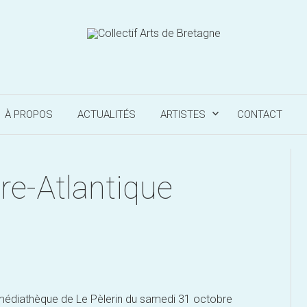
À PROPOS
ACTUALITÉS
ARTISTES
CONTACT
re-Atlantique
 médiathèque de Le Pèlerin du samedi 31 octobre