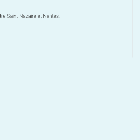
ntre Saint-Nazaire et Nantes.