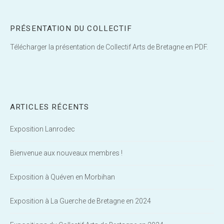
PRÉSENTATION DU COLLECTIF
Télécharger la présentation de Collectif Arts de Bretagne en PDF.
ARTICLES RÉCENTS
Exposition Lanrodec
Bienvenue aux nouveaux membres !
Exposition à Quéven en Morbihan
Exposition à La Guerche de Bretagne en 2024