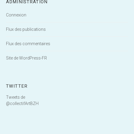
ADMINISTRATION
Connexion
Flux des publications
Flux des commentaires
Site de WordPress-FR
TWITTER
Tweets de
@collectifArtBZH