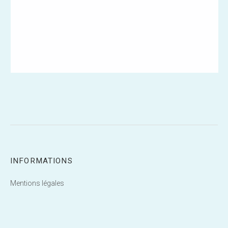
INFORMATIONS
Mentions légales