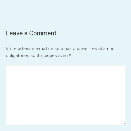
Post
navigation
Leave a Comment
Votre adresse e-mail ne sera pas publiée.
Les champs
obligatoires sont indiqués avec
*