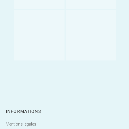
INFORMATIONS
Mentions légales