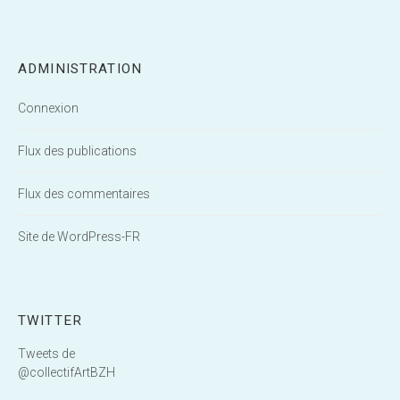
ADMINISTRATION
Connexion
Flux des publications
Flux des commentaires
Site de WordPress-FR
TWITTER
Tweets de
@collectifArtBZH