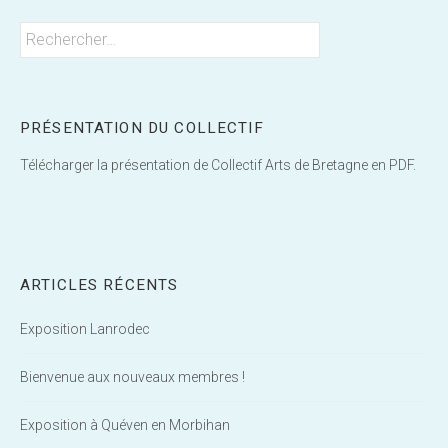
Rechercher :
PRÉSENTATION DU COLLECTIF
Télécharger la présentation de Collectif Arts de Bretagne en PDF.
ARTICLES RÉCENTS
Exposition Lanrodec
Bienvenue aux nouveaux membres !
Exposition à Quéven en Morbihan