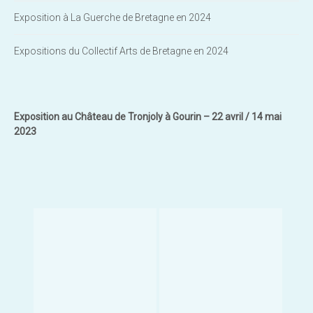
Exposition à La Guerche de Bretagne en 2024
Expositions du Collectif Arts de Bretagne en 2024
Exposition au Château de Tronjoly à Gourin – 22 avril / 14 mai
2023