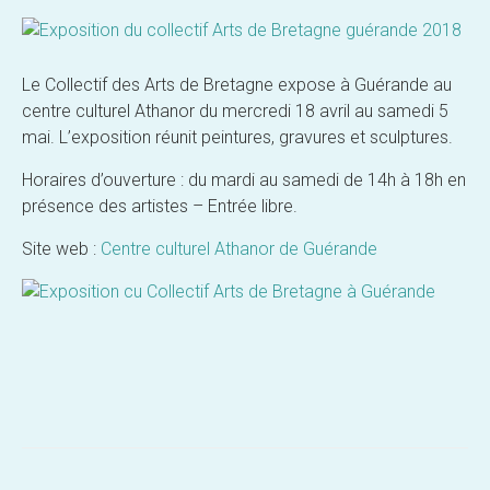
Le Collectif des Arts de Bretagne expose à Guérande au
centre culturel Athanor du mercredi 18 avril au samedi 5
mai. L’exposition réunit peintures, gravures et sculptures.
Horaires d’ouverture : du mardi au samedi de 14h à 18h en
présence des artistes – Entrée libre.
Site web :
Centre culturel Athanor de Guérande
Post
navigation