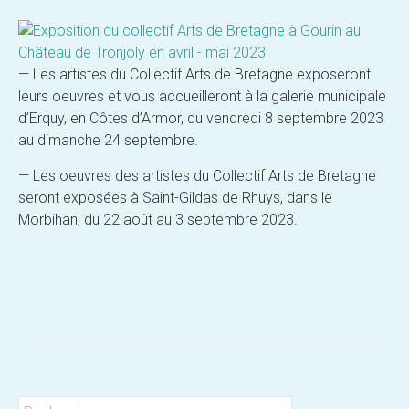
— Les artistes du Collectif Arts de Bretagne exposeront
leurs oeuvres et vous accueilleront à la galerie municipale
d’Erquy, en Côtes d’Armor, du vendredi 8 septembre 2023
au dimanche 24 septembre.
— Les oeuvres des artistes du Collectif Arts de Bretagne
seront exposées à Saint-Gildas de Rhuys, dans le
Morbihan, du 22 août au 3 septembre 2023.
Post
navigation
Rechercher :