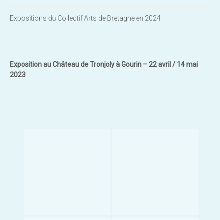
Expositions du Collectif Arts de Bretagne en 2024
Exposition au Château de Tronjoly à Gourin – 22 avril / 14 mai
2023