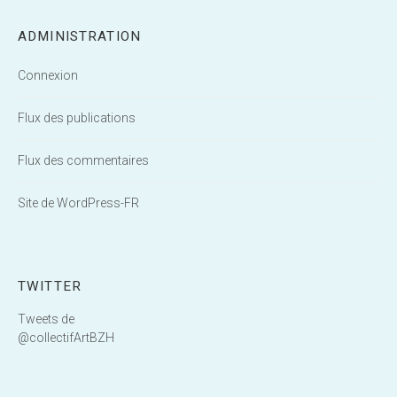
ADMINISTRATION
Connexion
Flux des publications
Flux des commentaires
Site de WordPress-FR
TWITTER
Tweets de
@collectifArtBZH