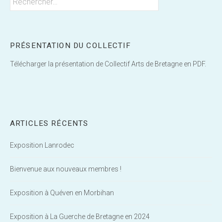
PRÉSENTATION DU COLLECTIF
Télécharger la présentation de Collectif Arts de Bretagne en PDF.
ARTICLES RÉCENTS
Exposition Lanrodec
Bienvenue aux nouveaux membres !
Exposition à Quéven en Morbihan
Exposition à La Guerche de Bretagne en 2024