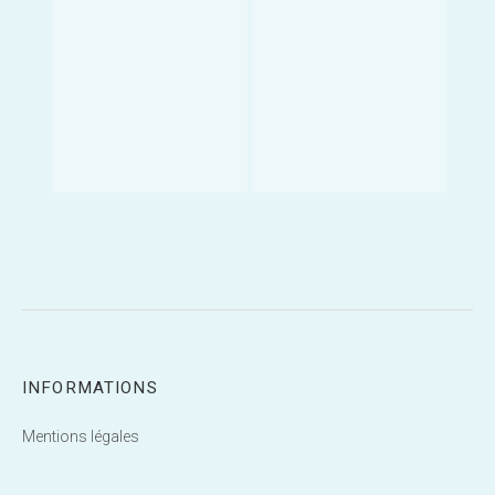
INFORMATIONS
Mentions légales