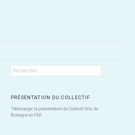
Rechercher
Rechercher :
PRÉSENTATION DU COLLECTIF
Télécharger la présentation de Collectif Arts de
Bretagne en PDF.