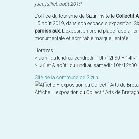
juin, juillet, août 2019
L’office du tourisme de Sizun invite le
Collectif 
15 août 2019, dans son espace d’exposition. Si
paroissiaux.
L’exposition prend place face à l’en
monumentale et admirable marque l’entrée.
Horaires :
> Juin : du lundi au vendredi : 10h/12h30 – 14h
> Juillet & août : du lundi au samedi : 10h/12h3
Site de la commune de Sizun
Affiche – exposition du Collectif Arts de Bretag
Post
navigation