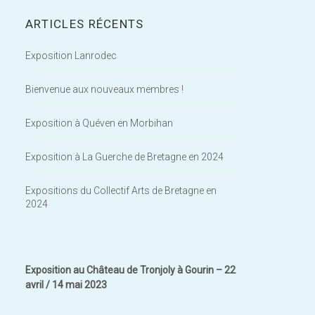
ARTICLES RÉCENTS
Exposition Lanrodec
Bienvenue aux nouveaux membres !
Exposition à Quéven en Morbihan
Exposition à La Guerche de Bretagne en 2024
Expositions du Collectif Arts de Bretagne en
2024
Exposition au Château de Tronjoly à Gourin – 22
avril / 14 mai 2023