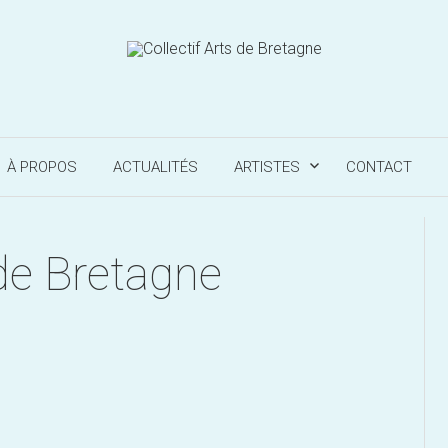
À PROPOS
ACTUALITÉS
ARTISTES
CONTACT
 de Bretagne