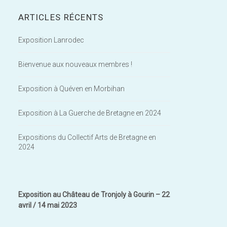
ARTICLES RÉCENTS
Exposition Lanrodec
Bienvenue aux nouveaux membres !
Exposition à Quéven en Morbihan
Exposition à La Guerche de Bretagne en 2024
Expositions du Collectif Arts de Bretagne en
2024
Exposition au Château de Tronjoly à Gourin – 22
avril / 14 mai 2023